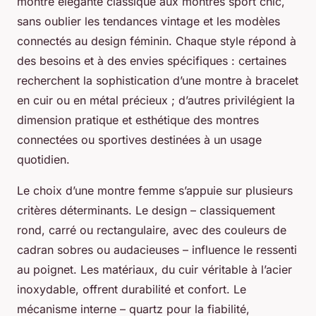
montre élégante classique aux montres sport chic,
sans oublier les tendances vintage et les modèles
connectés au design féminin. Chaque style répond à
des besoins et à des envies spécifiques : certaines
recherchent la sophistication d’une montre à bracelet
en cuir ou en métal précieux ; d’autres privilégient la
dimension pratique et esthétique des montres
connectées ou sportives destinées à un usage
quotidien.
Le choix d’une montre femme s’appuie sur plusieurs
critères déterminants. Le design – classiquement
rond, carré ou rectangulaire, avec des couleurs de
cadran sobres ou audacieuses – influence le ressenti
au poignet. Les matériaux, du cuir véritable à l’acier
inoxydable, offrent durabilité et confort. Le
mécanisme interne – quartz pour la fiabilité,