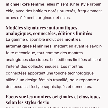
michael kors femme
, elles misent sur le style urbain
chic, avec des boîtiers dorés ou rosés, fréquemment
ornés d’éléments originaux et chics.
Modèles signatures : automatiques,
analogiques, connectées, éditions limitées
La gamme disponible inclut des
montres
automatiques féminines
, mettant en avant le savoir-
faire mécanique, tout comme des montres
analogiques classiques. Les éditions limitées attisent
l'intérêt des collectionneuses. Les montres
connectées apportent une touche technologique,
alliée à un design féminin travaillé, pour répondre à
des besoins lifestyle sophistiqués et connectés.
Focus sur les montres originales et classiques
selon les styles de vie