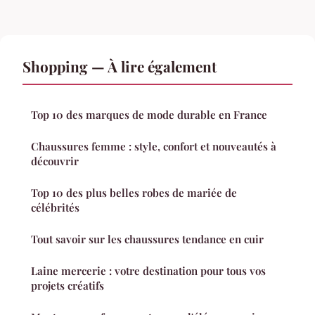
Shopping — À lire également
Top 10 des marques de mode durable en France
Chaussures femme : style, confort et nouveautés à
découvrir
Top 10 des plus belles robes de mariée de
célébrités
Tout savoir sur les chaussures tendance en cuir
Laine mercerie : votre destination pour tous vos
projets créatifs