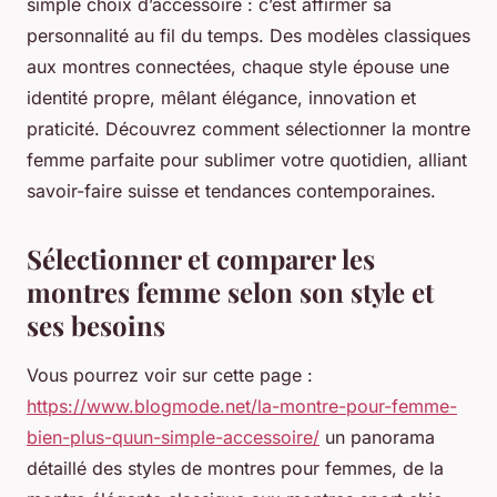
simple choix d’accessoire : c’est affirmer sa
personnalité au fil du temps. Des modèles classiques
aux montres connectées, chaque style épouse une
identité propre, mêlant élégance, innovation et
praticité. Découvrez comment sélectionner la montre
femme parfaite pour sublimer votre quotidien, alliant
savoir-faire suisse et tendances contemporaines.
Sélectionner et comparer les
montres femme selon son style et
ses besoins
Vous pourrez voir sur cette page :
https://www.blogmode.net/la-montre-pour-femme-
bien-plus-quun-simple-accessoire/
un panorama
détaillé des styles de montres pour femmes, de la