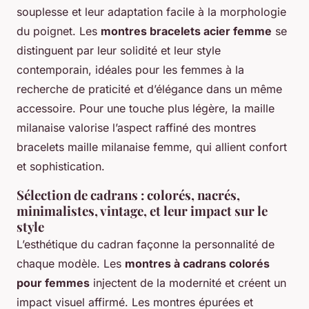
souplesse et leur adaptation facile à la morphologie
du poignet. Les
montres bracelets acier femme
se
distinguent par leur solidité et leur style
contemporain, idéales pour les femmes à la
recherche de praticité et d’élégance dans un même
accessoire. Pour une touche plus légère, la maille
milanaise valorise l’aspect raffiné des montres
bracelets maille milanaise femme, qui allient confort
et sophistication.
Sélection de cadrans : colorés, nacrés,
minimalistes, vintage, et leur impact sur le
style
L’esthétique du cadran façonne la personnalité de
chaque modèle. Les
montres à cadrans colorés
pour femmes
injectent de la modernité et créent un
impact visuel affirmé. Les montres épurées et