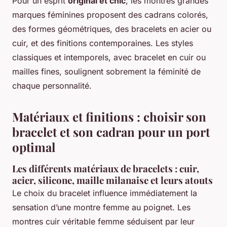
Pour un esprit
original et chic
, les montres grandes
marques féminines proposent des cadrans colorés,
des formes géométriques, des bracelets en acier ou
cuir, et des finitions contemporaines. Les styles
classiques et intemporels, avec bracelet en cuir ou
mailles fines, soulignent sobrement la féminité de
chaque personnalité.
Matériaux et finitions : choisir son
bracelet et son cadran pour un port
optimal
Les différents matériaux de bracelets : cuir,
acier, silicone, maille milanaise et leurs atouts
Le choix du bracelet influence immédiatement la
sensation d’une montre femme au poignet. Les
montres cuir véritable femme séduisent par leur