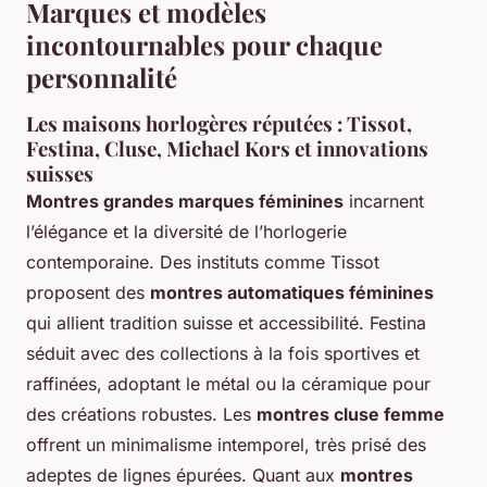
Marques et modèles
incontournables pour chaque
personnalité
Les maisons horlogères réputées : Tissot,
Festina, Cluse, Michael Kors et innovations
suisses
Montres grandes marques féminines
incarnent
l’élégance et la diversité de l’horlogerie
contemporaine. Des instituts comme Tissot
proposent des
montres automatiques féminines
qui allient tradition suisse et accessibilité. Festina
séduit avec des collections à la fois sportives et
raffinées, adoptant le métal ou la céramique pour
des créations robustes. Les
montres cluse femme
offrent un minimalisme intemporel, très prisé des
adeptes de lignes épurées. Quant aux
montres