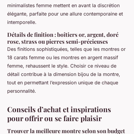
minimalistes femme mettent en avant la discrétion
élégante, parfaite pour une allure contemporaine et
intemporelle.
Détails de finition : boîtiers or, argent, doré
rose, strass ou pierres semi-précieuses
Des finitions sophistiquées, telles que les montres or
18 carats femme ou les montres en argent massif
femme, rehaussent le style. Choisir ce niveau de
détail contribue à la dimension bijou de la montre,
tout en permettant l’expression unique de chaque
personnalité.
Conseils d’achat et inspirations
pour offrir ou se faire plaisir
Trouver la meilleure montre selon son budget