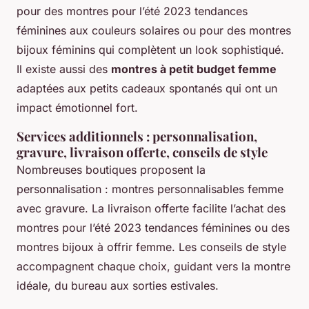
pour des montres pour l’été 2023 tendances
féminines aux couleurs solaires ou pour des montres
bijoux féminins qui complètent un look sophistiqué.
Il existe aussi des
montres à petit budget femme
adaptées aux petits cadeaux spontanés qui ont un
impact émotionnel fort.
Services additionnels : personnalisation,
gravure, livraison offerte, conseils de style
Nombreuses boutiques proposent la
personnalisation : montres personnalisables femme
avec gravure. La livraison offerte facilite l’achat des
montres pour l’été 2023 tendances féminines ou des
montres bijoux à offrir femme. Les conseils de style
accompagnent chaque choix, guidant vers la montre
idéale, du bureau aux sorties estivales.