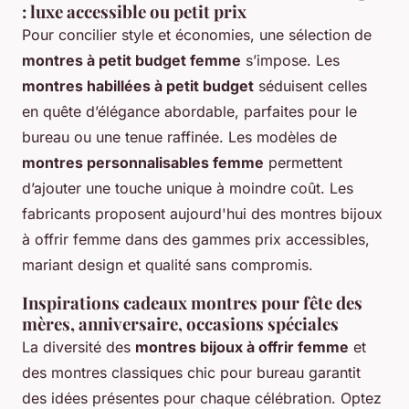
: luxe accessible ou petit prix
Pour concilier style et économies, une sélection de
montres à petit budget femme
s’impose. Les
montres habillées à petit budget
séduisent celles
en quête d’élégance abordable, parfaites pour le
bureau ou une tenue raffinée. Les modèles de
montres personnalisables femme
permettent
d’ajouter une touche unique à moindre coût. Les
fabricants proposent aujourd'hui des montres bijoux
à offrir femme dans des gammes prix accessibles,
mariant design et qualité sans compromis.
Inspirations cadeaux montres pour fête des
mères, anniversaire, occasions spéciales
La diversité des
montres bijoux à offrir femme
et
des montres classiques chic pour bureau garantit
des idées présentes pour chaque célébration. Optez