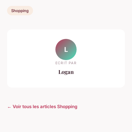
Shopping
L
ECRIT PAR
Logan
← Voir tous les articles Shopping