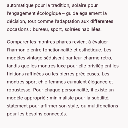
automatique pour la tradition, solaire pour
l’engagement écologique – guide également la
décision, tout comme l’adaptation aux différentes
occasions : bureau, sport, soirées habillées.
Comparer les montres phares revient à évaluer
l’harmonie entre fonctionnalité et esthétique. Les
modèles vintage séduisent par leur charme rétro,
tandis que les montres luxe pour elle privilégient les
finitions raffinées ou les pierres précieuses. Les
montres sport chic femmes cumulent élégance et
robustesse. Pour chaque personnalité, il existe un
modèle approprié : minimaliste pour la subtilité,
statement pour affirmer son style, ou multifonctions
pour les besoins connectés.